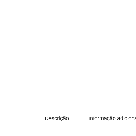
Descrição
Informação adicion