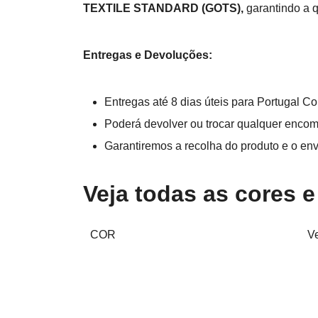
TEXTILE STANDARD (GOTS),
garantindo a q
Entregas e Devoluções:
Entregas até 8 dias úteis para Portugal Con
Poderá devolver ou trocar qualquer encome
Garantiremos a recolha do produto e o env
Veja todas as cores 
COR
Ve