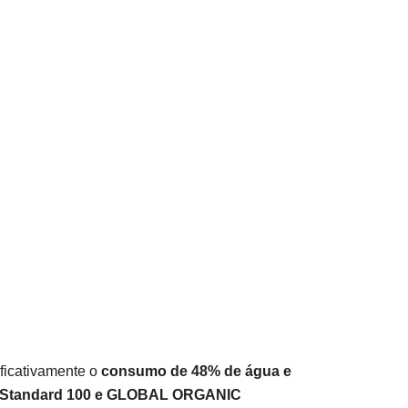
ificativamente o
consumo de 48% de água e
EX Standard 100 e GLOBAL ORGANIC