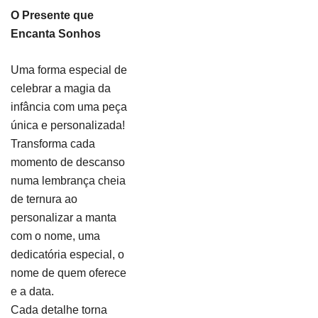
O Presente que
Encanta Sonhos
Uma forma especial de
celebrar a magia da
infância com uma peça
única e personalizada!
Transforma cada
momento de descanso
numa lembrança cheia
de ternura ao
personalizar a manta
com o nome, uma
dedicatória especial, o
nome de quem oferece
e a data.
Cada detalhe torna