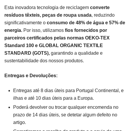
Esta inovadora tecnologia de reciclagem
converte
resíduos têxteis, peças de roupa usada
, reduzindo
significativamente o
consumo de 48% de água e 57% de
energia.
Por isso, utilizamos
fios fornecidos por
parceiros certificados pelas normas OEKO-TEX
Standard 100 e GLOBAL ORGANIC TEXTILE
STANDARD (GOTS),
garantindo a qualidade e
sustentabilidade dos nossos produtos.
Entregas e Devoluções:
Entregas até 8 dias úteis para Portugal Continental, e
ilhas e até 10 dias úteis para a Europa.
Poderá devolver ou trocar qualquer encomenda no
prazo de 14 dias úteis, se detetar algum defeito no
artigo.