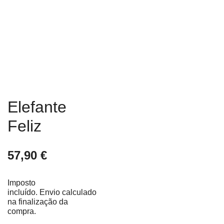
Elefante
Feliz
57,90
€
Imposto
incluído.
Envio
calculado
na finalização da
compra.