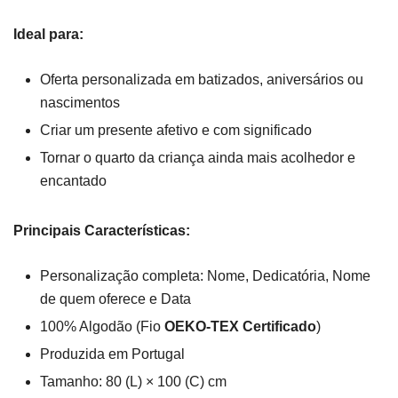
Ideal para:
Oferta personalizada em batizados, aniversários ou
nascimentos
Criar um presente afetivo e com significado
Tornar o quarto da criança ainda mais acolhedor e
encantado
Principais Características:
Personalização completa: Nome, Dedicatória, Nome
de quem oferece e Data
100% Algodão (Fio
OEKO-TEX Certificado
)
Produzida em Portugal
Tamanho: 80 (L) × 100 (C) cm